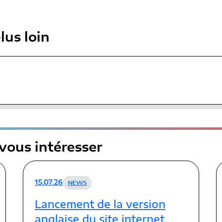
lus loin
 vous intéresser
15.07.26
NEWS
Lancement de la version
anglaise du site internet