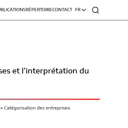
BLICATIONS
RÉPERTOIRE
CONTACT
FR
es et l’interprétation du
 Catégorisation des entreprises: