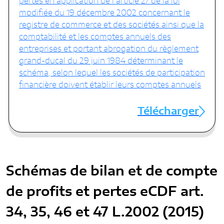
pertes en application de l’article 27 de la loi
modifiée du 19 décembre 2002 concernant le
registre de commerce et des sociétés ainsi que la
comptabilité et les comptes annuels des
entreprises et portant abrogation du règlement
grand-ducal du 29 juin 1984 déterminant le
schéma, selon lequel les sociétés de participation
financière doivent établir leurs comptes annuels
Télécharger
Schémas de bilan et de compte
de profits et pertes eCDF art.
34, 35, 46 et 47 L.2002 (2015)