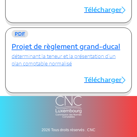
Télécharger
PDF
Projet de règlement grand-ducal
déterminant la teneur et la présentation d’un
plan comptable normalisé
Télécharger
2026 Tous droits réservés . CNC