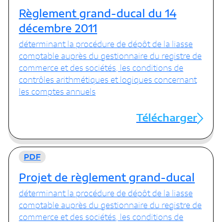
Règlement grand-ducal du 14
décembre 2011
déterminant la procédure de dépôt de la liasse
comptable auprès du gestionnaire du registre de
commerce et des sociétés, les conditions de
contrôles arithmétiques et logiques concernant
les comptes annuels
Télécharger
PDF
Projet de règlement grand-ducal
déterminant la procédure de dépôt de la liasse
comptable auprès du gestionnaire du registre de
commerce et des sociétés, les conditions de