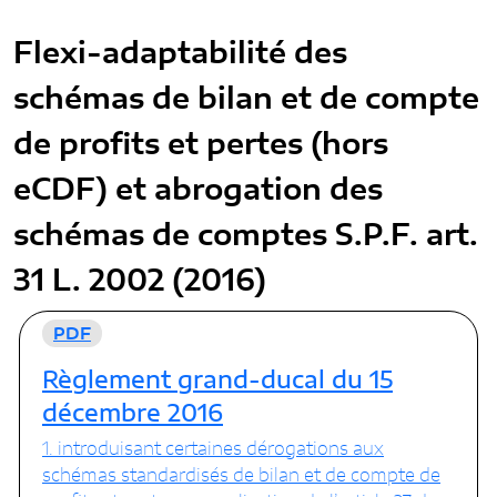
Flexi-adaptabilité des
schémas de bilan et de compte
de profits et pertes (hors
eCDF) et abrogation des
schémas de comptes S.P.F. art.
31 L. 2002 (2016)
PDF
Règlement grand-ducal du 15
décembre 2016
1. introduisant certaines dérogations aux
schémas standardisés de bilan et de compte de