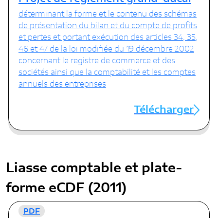
déterminant la forme et le contenu des schémas
de présentation du bilan et du compte de profits
et pertes et portant exécution des articles 34, 35,
46 et 47 de la loi modifiée du 19 décembre 2002
concernant le registre de commerce et des
sociétés ainsi que la comptabilité et les comptes
annuels des entreprises
Télécharger
Liasse comptable et plate-
forme eCDF (2011)
PDF