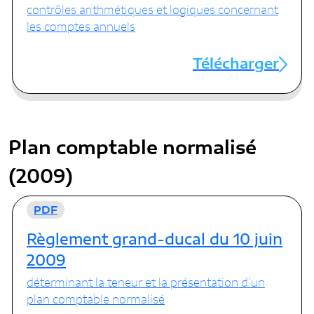
contrôles arithmétiques et logiques concernant
les comptes annuels
Télécharger
Plan comptable normalisé
(2009)
PDF
Règlement grand-ducal du 10 juin
2009
déterminant la teneur et la présentation d’un
plan comptable normalisé