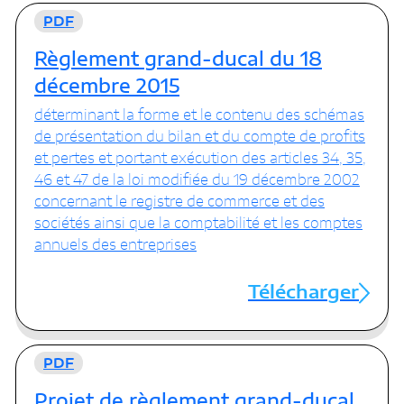
PDF
Règlement grand-ducal du 18
décembre 2015
déterminant la forme et le contenu des schémas
de présentation du bilan et du compte de profits
et pertes et portant exécution des articles 34, 35,
46 et 47 de la loi modifiée du 19 décembre 2002
concernant le registre de commerce et des
sociétés ainsi que la comptabilité et les comptes
annuels des entreprises
Télécharger
PDF
Projet de règlement grand-ducal