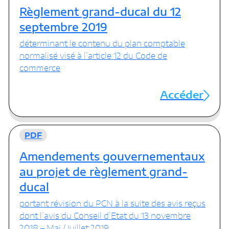
Règlement grand-ducal du 12
septembre 2019
déterminant le contenu du plan comptable
normalisé visé à l’article 12 du Code de
commerce
Accéder
PDF
Amendements gouvernementaux
au projet de règlement grand-
ducal
portant révision du PCN à la suite des avis reçus
dont l’avis du Conseil d’Etat du 13 novembre
2018 – Mai / Juillet 2019