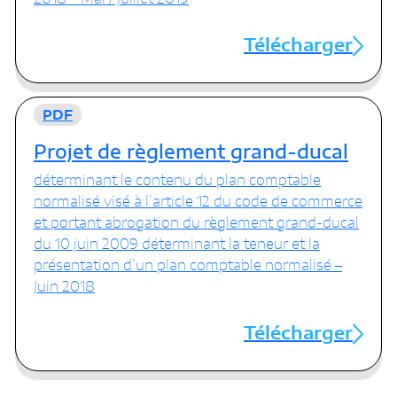
Télécharger
PDF
Projet de règlement grand-ducal
déterminant le contenu du plan comptable
normalisé visé à l’article 12 du code de commerce
et portant abrogation du règlement grand-ducal
du 10 juin 2009 déterminant la teneur et la
présentation d’un plan comptable normalisé –
Juin 2018
Télécharger