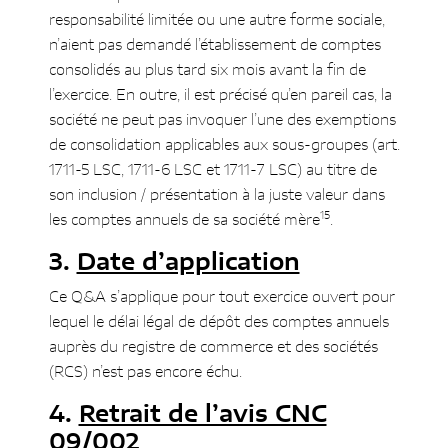
responsabilité limitée ou une autre forme sociale,
n’aient pas demandé l’établissement de comptes
consolidés au plus tard six mois avant la fin de
l’exercice. En outre, il est précisé qu’en pareil cas, la
société ne peut pas invoquer l’une des exemptions
de consolidation applicables aux sous-groupes (art.
1711-5 LSC, 1711-6 LSC et 1711-7 LSC) au titre de
son inclusion / présentation à la juste valeur dans
15
les comptes annuels de sa société mère
.
Date d’application
Ce Q&A s’applique pour tout exercice ouvert pour
lequel le délai légal de dépôt des comptes annuels
auprès du registre de commerce et des sociétés
(RCS) n’est pas encore échu.
Retrait de l’avis CNC
09/002