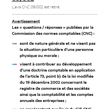
L’avis CNC 09/002 est retiré.
Avertissement
Les « questions / réponses » publiées par la
Commission des normes comptables (CNC) :
sont de nature générale et ne visent pas
la situation particulière d’une personne
physique ou morale ;
visent à contribuer au développement
d’une doctrine comptable en application
de l’article 73, point b) de la loi modifiée
du 19 décembre 2002 concernant le
registre de commerce et des sociétés
ainsi que la comptabilité et les comptes
annuels des entreprises ;