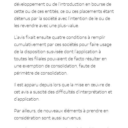
développement ou de l‘introduction en bourse de
cette ou de ces entités, ce ou ces placements étant
détenus par la société avec l’intention de le ou de
les revendre avec une plus-value.
L’avis fixait ensuite quatre conditions à remplir
cumulativement par ces sociétés pour faire usage
de la disposition susvisée dont l’application à
toutes les filiales pouvaient de facto résulter en
une exemption de consolidation, faute de
périmètre de consolidation.
Il est apparu depuis lors que la mise en œuvre de
cet avis a suscité des difficultés d’interprétation et
d’application.
Par ailleurs, de nouveaux éléments à prendre en
considération sont aussi survenus.