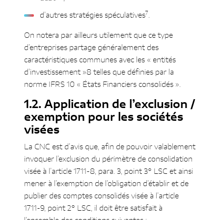
7
d’autres stratégies spéculatives
.
On notera par ailleurs utilement que ce type
d’entreprises partage généralement des
caractéristiques communes avec les « entités
d’investissement »8 telles que définies par la
norme IFRS 10 « États Financiers consolidés ».
Application de l’exclusion /
exemption pour les sociétés
visées
La CNC est d’avis que, afin de pouvoir valablement
invoquer l’exclusion du périmètre de consolidation
visée à l’article 1711-8, para. 3, point 3° LSC et ainsi
mener à l’exemption de l’obligation d’établir et de
publier des comptes consolidés visée à l’article
1711-9, point 2° LSC, il doit être satisfait à