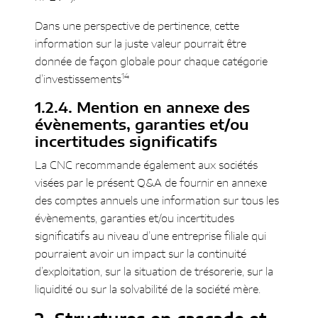
Dans une perspective de pertinence, cette
information sur la juste valeur pourrait être
donnée de façon globale pour chaque catégorie
14
d’investissements
Mention en annexe des
évènements, garanties et/ou
incertitudes significatifs
La CNC recommande également aux sociétés
visées par le présent Q&A de fournir en annexe
des comptes annuels une information sur tous les
évènements, garanties et/ou incertitudes
significatifs au niveau d’une entreprise filiale qui
pourraient avoir un impact sur la continuité
d’exploitation, sur la situation de trésorerie, sur la
liquidité ou sur la solvabilité de la société mère.