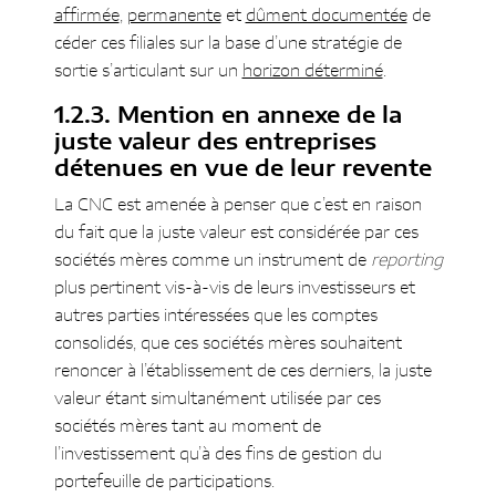
affirmée
,
permanente
et
dûment documentée
de
céder ces filiales sur la base d’une stratégie de
sortie s’articulant sur un
horizon déterminé
.
Mention en annexe de la
juste valeur des entreprises
détenues en vue de leur revente
La CNC est amenée à penser que c’est en raison
du fait que la juste valeur est considérée par ces
sociétés mères comme un instrument de
reporting
plus pertinent vis-à-vis de leurs investisseurs et
autres parties intéressées que les comptes
consolidés, que ces sociétés mères souhaitent
renoncer à l’établissement de ces derniers, la juste
valeur étant simultanément utilisée par ces
sociétés mères tant au moment de
l’investissement qu’à des fins de gestion du
portefeuille de participations.