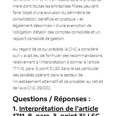
mère dont toutes les entreprises filiales peuvent
faire l’objet d’une exclusion du périmètre de
consolidation, bénéficie en pratique – et
légalement désormais – d’une exemption de
l’obligation d’établir des comptes consolidés et un
rapport consolidé de gestion.
Au regard de ce qui précède, la CNC a considéré
qu’il y avait lieu de formuler des recommandations
relativement à l’interprétation à donner à l’article
1711-8, para. 3, point 3 LSC dans le cas particulier
des sociétés opérant dans le secteur de
l’investissement alternatif et de procéder au retrait
de l’avis CNC 09/002.
Questions / Réponses :
Interprétation de l’article