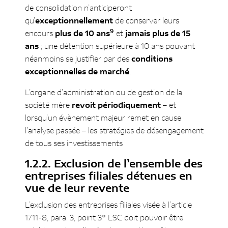
de consolidation n’anticiperont
qu’
exceptionnellement
de conserver leurs
9
encours
plus de 10 ans
et
jamais plus de 15
ans
; une détention supérieure à 10 ans pouvant
néanmoins se justifier par des
conditions
exceptionnelles de marché
.
L’organe d’administration ou de gestion de la
société mère
revoit périodiquement
– et
lorsqu’un évènement majeur remet en cause
l’analyse passée – les stratégies de désengagement
de tous ses investissements
Exclusion de l’ensemble des
entreprises filiales détenues en
vue de leur revente
L’exclusion des entreprises filiales visée à l’article
1711-8, para. 3, point 3° LSC doit pouvoir être