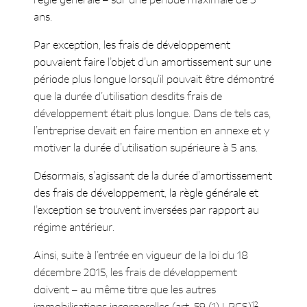
règle générale – sur une période maximale de 5
ans.
Par exception, les frais de développement
pouvaient faire l’objet d’un amortissement sur une
période plus longue lorsqu’il pouvait être démontré
que la durée d’utilisation desdits frais de
développement était plus longue. Dans de tels cas,
l’entreprise devait en faire mention en annexe et y
motiver la durée d’utilisation supérieure à 5 ans.
Désormais, s’agissant de la durée d’amortissement
des frais de développement, la règle générale et
l’exception se trouvent inversées par rapport au
régime antérieur.
Ainsi, suite à l’entrée en vigueur de la loi du 18
décembre 2015, les frais de développement
doivent – au même titre que les autres
12