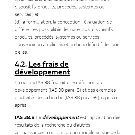
dispositifs, produits, procédés, systèmes ou
services ; et
(d) la formulation, la conception, l’évaluation de
différentes possibilités de matériaux, dispositifs,
produits, procédés, systèmes ou services
nouveaux ou améliorés et le choix définitif de l’une
d’elles.
Les frais de
développement
La norme IAS 38 fournit une définition du
développement (IAS 38 para. 8) et des exemples
d’activités de recherche (IAS 38 para. 59), repris ci-
après :
IAS 38.8
Le
développement
est l’application des
résultats de la recherche ou d’autres
connaissances à un plan ou un modèle en vue de la