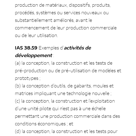
production de matériaux, dispositifs, produits,
procédés, systèmes ou services nouveaux ou
substantiellement améliorés, avant le
commencement de leur production commerciale
ou de leur utilisation.
IAS 38.59
Exemples d’
activités de
développement
:
(a) la conception, la construction et les tests de
pré-production ou de pré-utilisation de modèles et
prototypes ;
(b) la conception d’outils, de gabarits, moules et
matrices impliquant une technologie nouvelle ;
(c) la conception, la construction et l’exploitation
d’une unité pilote qui n’est pas à une échelle
permettant une production commerciale dans des
conditions économiques ; et
(d) la conception, la construction et les tests pour