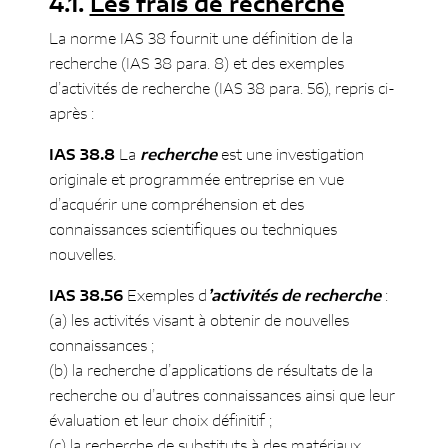
Les frais de recherche
La norme IAS 38 fournit une définition de la
recherche (IAS 38 para. 8) et des exemples
d’activités de recherche (IAS 38 para. 56), repris ci-
après :
IAS 38.8
La
recherche
est une investigation
originale et programmée entreprise en vue
d’acquérir une compréhension et des
connaissances scientifiques ou techniques
nouvelles.
IAS 38.56
Exemples d
’activités de recherche
:
(a) les activités visant à obtenir de nouvelles
connaissances ;
(b) la recherche d’applications de résultats de la
recherche ou d’autres connaissances ainsi que leur
évaluation et leur choix définitif ;
(c) la recherche de substituts à des matériaux,