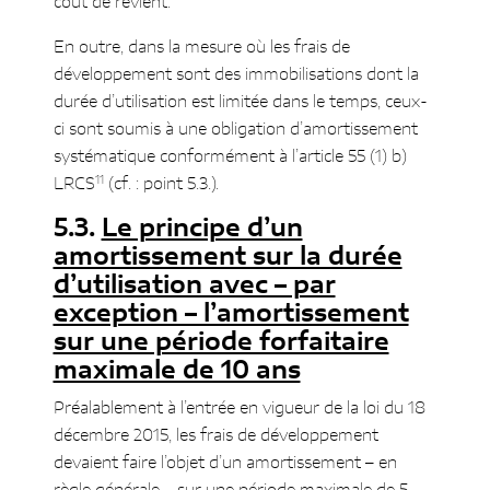
coût de revient.
En outre, dans la mesure où les frais de
développement sont des immobilisations dont la
durée d’utilisation est limitée dans le temps, ceux-
ci sont soumis à une obligation d’amortissement
systématique conformément à l’article 55 (1) b)
11
LRCS
(cf. : point 5.3.).
Le principe d’un
amortissement sur la durée
d’utilisation avec – par
exception – l’amortissement
sur une période forfaitaire
maximale de 10 ans
Préalablement à l’entrée en vigueur de la loi du 18
décembre 2015, les frais de développement
devaient faire l’objet d’un amortissement – en