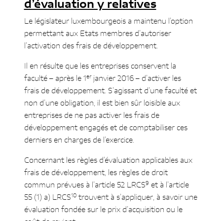
d’évaluation y relatives
Le législateur luxembourgeois a maintenu l’option
permettant aux Etats membres d’autoriser
l’activation des frais de développement.
Il en résulte que les entreprises conservent la
er
faculté – après le 1
janvier 2016 – d’activer les
frais de développement. S’agissant d’une faculté et
non d’une obligation, il est bien sûr loisible aux
entreprises de ne pas activer les frais de
développement engagés et de comptabiliser ces
derniers en charges de l’exercice.
Concernant les règles d’évaluation applicables aux
frais de développement, les règles de droit
9
commun prévues à l’article 52 LRCS
et à l’article
10
55 (1) a) LRCS
trouvent à s’appliquer, à savoir une
évaluation fondée sur le prix d’acquisition ou le