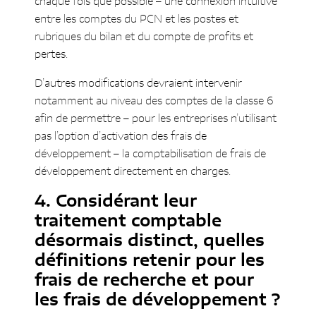
chaque fois que possible – une connexion intuitive
entre les comptes du PCN et les postes et
rubriques du bilan et du compte de profits et
pertes.
D’autres modifications devraient intervenir
notamment au niveau des comptes de la classe 6
afin de permettre – pour les entreprises n’utilisant
pas l’option d’activation des frais de
développement – la comptabilisation de frais de
développement directement en charges.
Considérant leur
traitement comptable
désormais distinct, quelles
définitions retenir pour les
frais de recherche et pour
les frais de développement ?