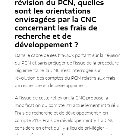
révision du PCN, quelles
sont les orientations
envisagées par la CNC
concernant les frais de
recherche et de
développement ?
Dans le cadre de ses travaux portant sur la révision
du PCN et sans préjuger de l’issue de la procédure
réglementaire, la CNC s’est interrogée sur
l’évolution des comptes du PCN relatifs aux frais
de recherche et de développement.
A l’issue de cette réflexion, la CNC propose la
modification du compte 211 actuellement intitulé «
Frais de recherche et de développement » en
compte 211 « Frais de développement ». La CNC
considère en effet qu’il y a lieu de privilégier –