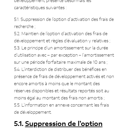
développement présente désormais les
caractéristiques suivantes :
5.1. Suppression de l’option d’activation des frais de
recherche ;
5.2. Maintien de l’option d’activation des frais de
développement et règles d’évaluation y relatives ;
5.3. Le principe d’un amortissement sur la durée
d’utilisation avec – par exception – l’amortissement
sur une période forfaitaire maximale de 10 ans ;
5.4. L’interdiction de distribuer des bénéfices en
présence de frais de développement activés et non
encore amortis à moins que le montant des
réserves disponibles et résultats reportés soit au
moins égal au montant des frais non amortis ;
5.5. L’information en annexe concernant les frais
de développement.
Suppression de l’option