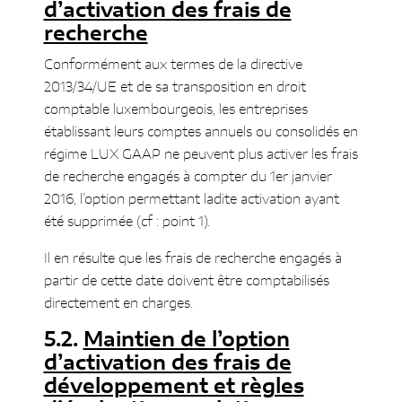
d’activation des frais de
recherche
Conformément aux termes de la directive
2013/34/UE et de sa transposition en droit
comptable luxembourgeois, les entreprises
établissant leurs comptes annuels ou consolidés en
régime LUX GAAP ne peuvent plus activer les frais
de recherche engagés à compter du 1er janvier
2016, l’option permettant ladite activation ayant
été supprimée (cf : point 1).
Il en résulte que les frais de recherche engagés à
partir de cette date doivent être comptabilisés
directement en charges.
Maintien de l’option
d’activation des frais de
développement et règles