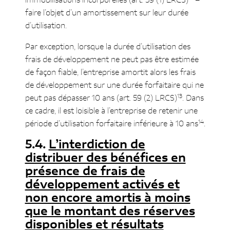
immobilisations incorporelles (art. 59 (1) LRCS)
–
faire l’objet d’un amortissement sur leur durée
d’utilisation.
Par exception, lorsque la durée d’utilisation des
frais de développement ne peut pas être estimée
de façon fiable, l’entreprise amortit alors les frais
de développement sur une durée forfaitaire qui ne
13
peut pas dépasser 10 ans (art. 59 (2) LRCS)
. Dans
ce cadre, il est loisible à l’entreprise de retenir une
14
période d’utilisation forfaitaire inférieure à 10 ans
.
L’interdiction de
distribuer des bénéfices en
présence de frais de
développement activés et
non encore amortis à moins
que le montant des réserves
disponibles et résultats