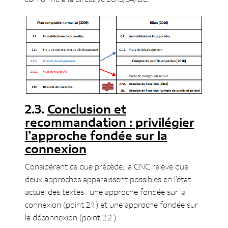
Conclusion et
recommandation : privilégier
l’approche fondée sur la
connexion
Considérant ce que précède, la CNC relève que
deux approches apparaissent possibles en l’état
actuel des textes : une approche fondée sur la
connexion (point 2.1.) et une approche fondée sur
la déconnexion (point 2.2.).