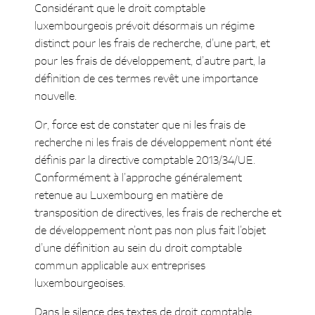
Considérant que le droit comptable
luxembourgeois prévoit désormais un régime
distinct pour les frais de recherche, d’une part, et
pour les frais de développement, d’autre part, la
définition de ces termes revêt une importance
nouvelle.
Or, force est de constater que ni les frais de
recherche ni les frais de développement n’ont été
définis par la directive comptable 2013/34/UE.
Conformément à l’approche généralement
retenue au Luxembourg en matière de
transposition de directives, les frais de recherche et
de développement n’ont pas non plus fait l’objet
d’une définition au sein du droit comptable
commun applicable aux entreprises
luxembourgeoises.
Dans le silence des textes de droit comptable