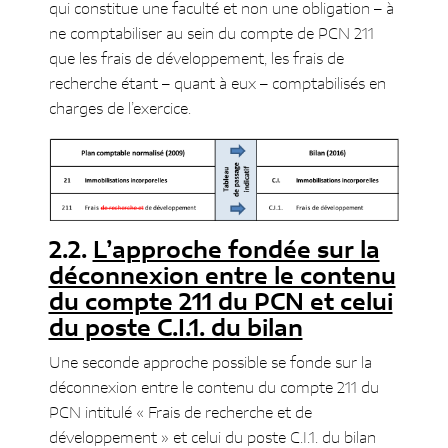
qui constitue une faculté et non une obligation – à
ne comptabiliser au sein du compte de PCN 211
que les frais de développement, les frais de
recherche étant – quant à eux – comptabilisés en
charges de l’exercice.
L’approche fondée sur la
déconnexion entre le contenu
du compte 211 du PCN et celui
du poste C.I.1. du bilan
Une seconde approche possible se fonde sur la
déconnexion entre le contenu du compte 211 du
PCN intitulé « Frais de recherche et de
développement » et celui du poste C.I.1. du bilan