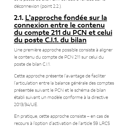
déconnexion (point 2.2.).
L’approche fondée sur la
connexion entre le contenu
du compte 211 du PCN et celui
du poste C.I.1. du bilan
Une première approche possible consiste à aligner
le contenu du compte de PCN 211 sur celui du
poste de bilan C.I.1.
Cette approche présente l’avantage de faciliter
l’articulation entre la balance générale des comptes
présentée suivant le PCN et le schéma de bilan
établi suivant un modèle conforme à la directive
2013/34/UE.
En pratique, cette approche consiste – en cas de
recours à l’option d’activation de l’article 59 LRCS