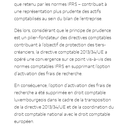
que retenu par les normes IFRS – contribuait à
une représentation plus prudente des actifs
comptabilisés au sein du bilan de l’entreprise.
Dès lors, considérant que le principe de prudence
est un pilier-fondateur des directives comptables
contribuant à l’objectif de protection des tiers-
créanciers, la directive comptable 2013/34/UE a
opéré une convergence sur ce point vis-à-vis des
normes comptables IFRS en supprimant l’option
d’activation des frais de recherche.
En conséquence, l’option d’activation des frais de
recherche a été supprimée en droit comptable
luxembourgeois dans le cadre de la transposition
de la directive 2013/34/UE et de la coordination du
droit comptable national avec le droit comptable
européen.