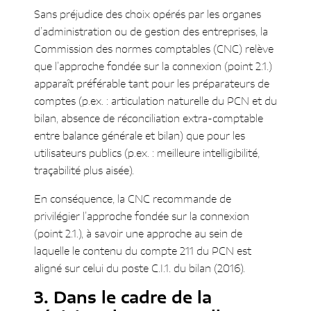
Sans préjudice des choix opérés par les organes
d’administration ou de gestion des entreprises, la
Commission des normes comptables (CNC) relève
que l’approche fondée sur la connexion (point 2.1.)
apparaît préférable tant pour les préparateurs de
comptes (p.ex. : articulation naturelle du PCN et du
bilan, absence de réconciliation extra-comptable
entre balance générale et bilan) que pour les
utilisateurs publics (p.ex. : meilleure intelligibilité,
traçabilité plus aisée).
En conséquence, la CNC recommande de
privilégier l’approche fondée sur la connexion
(point 2.1.), à savoir une approche au sein de
laquelle le contenu du compte 211 du PCN est
aligné sur celui du poste C.I.1. du bilan (2016).
Dans le cadre de la