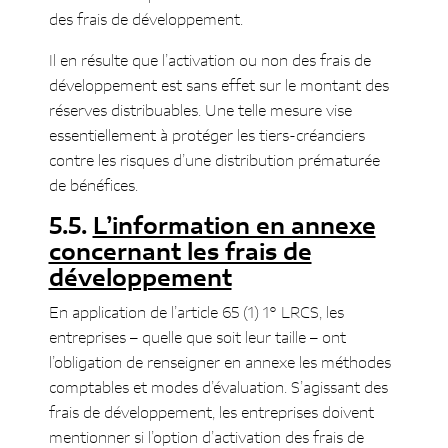
des frais de développement.
Il en résulte que l’activation ou non des frais de
développement est sans effet sur le montant des
réserves distribuables. Une telle mesure vise
essentiellement à protéger les tiers-créanciers
contre les risques d’une distribution prématurée
de bénéfices.
L’information en annexe
concernant les frais de
développement
En application de l’article 65 (1) 1° LRCS, les
entreprises – quelle que soit leur taille – ont
l’obligation de renseigner en annexe les méthodes
comptables et modes d’évaluation. S’agissant des
frais de développement, les entreprises doivent
mentionner si l’option d’activation des frais de