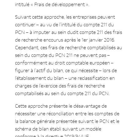
intitulé « Frais de développement ».
Suivant cette approche, les entreprises peuvent
continuer – au vu de l’intitulé du compte 211 du
PCN – à imputer au sein dudit compte 211 des frais
de recherche encourus après le 1er janvier 2016.
Cependant, ces frais de recherche comptabilisés au
sein du compte du PCN 211 ne peuvent pas –
conformément au droit comptable européen –
figurer à l’actif du bilan, ce qui nécessite – lors de
l’établissement du bilan – une reclassification en
charges de l’exercice des frais de recherche
comptabilisés au sein du compte 211 du PCN.
Cette approche présente le désavantage de
nécessiter une réconciliation entre les comptes de
la balance générale présentée suivant le PCN et le
schéma de bilan établi suivant un modèle
conforme à la directive 2013/34/UE.