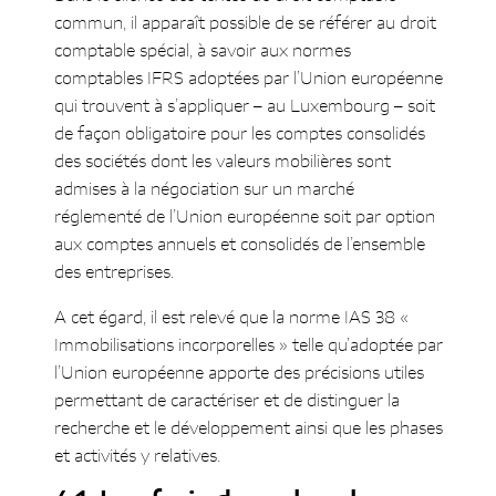
commun, il apparaît possible de se référer au droit
comptable spécial, à savoir aux normes
comptables IFRS adoptées par l’Union européenne
qui trouvent à s’appliquer – au Luxembourg – soit
de façon obligatoire pour les comptes consolidés
des sociétés dont les valeurs mobilières sont
admises à la négociation sur un marché
réglementé de l’Union européenne soit par option
aux comptes annuels et consolidés de l’ensemble
des entreprises.
A cet égard, il est relevé que la norme IAS 38 «
Immobilisations incorporelles » telle qu’adoptée par
l’Union européenne apporte des précisions utiles
permettant de caractériser et de distinguer la
recherche et le développement ainsi que les phases
et activités y relatives.