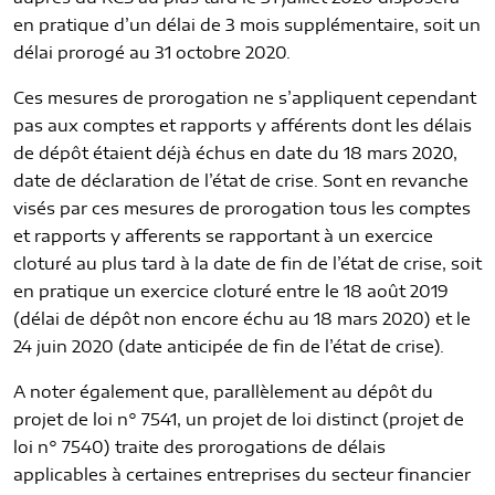
en pratique d’un délai de 3 mois supplémentaire, soit un
délai prorogé au 31 octobre 2020.
Ces mesures de prorogation ne s’appliquent cependant
pas aux comptes et rapports y afférents dont les délais
de dépôt étaient déjà échus en date du 18 mars 2020,
date de déclaration de l’état de crise. Sont en revanche
visés par ces mesures de prorogation tous les comptes
et rapports y afferents se rapportant à un exercice
cloturé au plus tard à la date de fin de l’état de crise, soit
en pratique un exercice cloturé entre le 18 août 2019
(délai de dépôt non encore échu au 18 mars 2020) et le
24 juin 2020 (date anticipée de fin de l’état de crise).
A noter également que, parallèlement au dépôt du
projet de loi n° 7541, un projet de loi distinct (projet de
loi n° 7540) traite des prorogations de délais
applicables à certaines entreprises du secteur financier