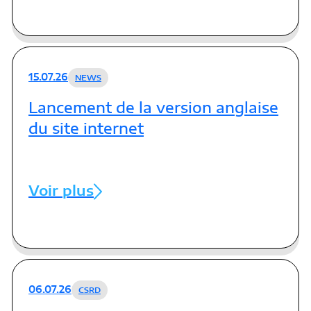
15.07.26
NEWS
Lancement de la version anglaise
du site internet
Voir plus
06.07.26
CSRD