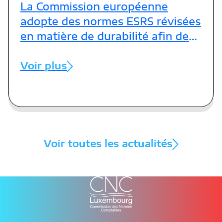
La Commission européenne
adopte des normes ESRS révisées
en matière de durabilité afin de
réduire la charge administrative
Voir plus
Voir toutes les actualités