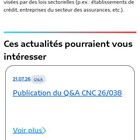
visées par des lois sectorielles (p.ex.: établissements de
crédit, entreprises du secteur des assurances, etc.).
Ces actualités pourraient vous
intéresser
21.07.26
Q&A
Publication du Q&A CNC 26/038
Voir plus